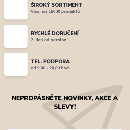
ŠIROKÝ SORTIMENT
Více než 15000 produktů
RYCHLÉ DORUČENÍ
2. den od odeslání
TEL. PODPORA
od 9,00 - 20,00 hod
NEPROPÁSNĚTE NOVINKY, AKCE A
SLEVY!