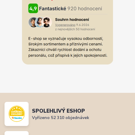
SPOLEHLIVÝ ESHOP
Vyřízeno 52 310 objednávek