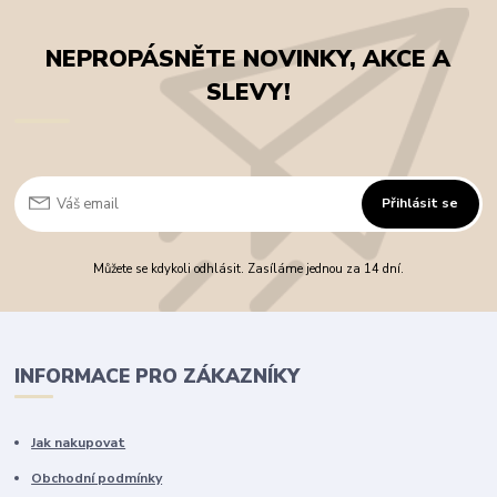
NEPROPÁSNĚTE NOVINKY, AKCE A
SLEVY!
Přihlásit se
Můžete se kdykoli odhlásit. Zasíláme jednou za 14 dní.
INFORMACE PRO ZÁKAZNÍKY
Jak nakupovat
Obchodní podmínky