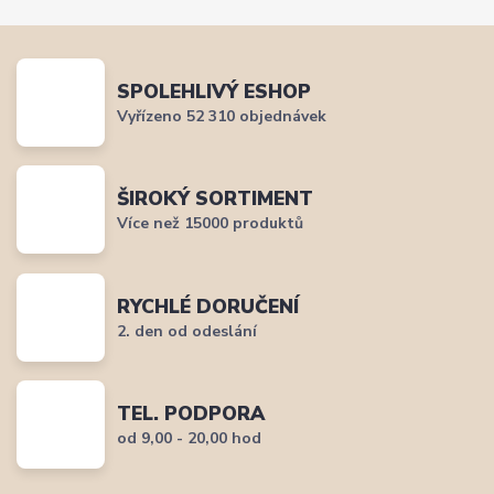
SPOLEHLIVÝ ESHOP
Vyřízeno 52 310 objednávek
ŠIROKÝ SORTIMENT
Více než 15000 produktů
RYCHLÉ DORUČENÍ
2. den od odeslání
TEL. PODPORA
od 9,00 - 20,00 hod