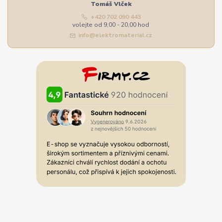
Tomáš Vlček
+420 702 090 443
volejte od 9,00 - 20,00 hod
info@elektromaterial.cz