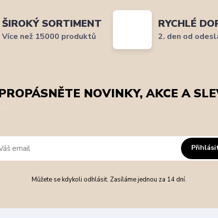
ŠIROKÝ SORTIMENT
RYCHLÉ DO
Více než 15000 produktů
2. den od odesl
PROPÁSNĚTE NOVINKY, AKCE A SLE
Přihlási
Můžete se kdykoli odhlásit. Zasíláme jednou za 14 dní.