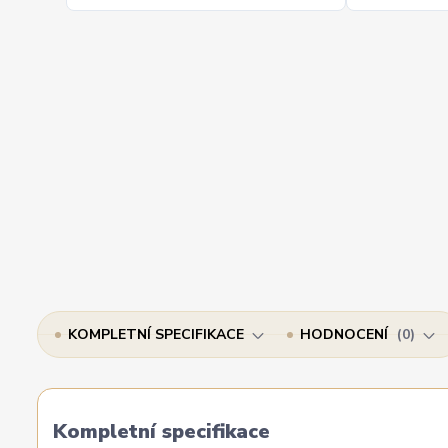
KOMPLETNÍ SPECIFIKACE
HODNOCENÍ
0
Kompletní specifikace