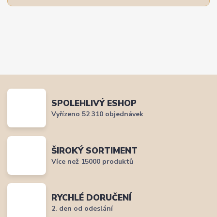
SPOLEHLIVÝ ESHOP
Vyřízeno 52 310 objednávek
ŠIROKÝ SORTIMENT
Více než 15000 produktů
RYCHLÉ DORUČENÍ
2. den od odeslání