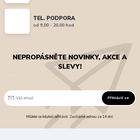
TEL. PODPORA
od 9,00 - 20,00 hod
NEPROPÁSNĚTE NOVINKY, AKCE A
SLEVY!
Přihlásit se
Můžete se kdykoli odhlásit. Zasíláme jednou za 14 dní.