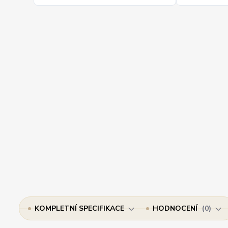
KOMPLETNÍ SPECIFIKACE
HODNOCENÍ
0