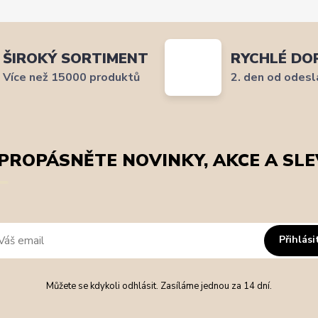
ŠIROKÝ SORTIMENT
RYCHLÉ DO
Více než 15000 produktů
2. den od odesl
PROPÁSNĚTE NOVINKY, AKCE A SLE
Přihlási
Můžete se kdykoli odhlásit. Zasíláme jednou za 14 dní.