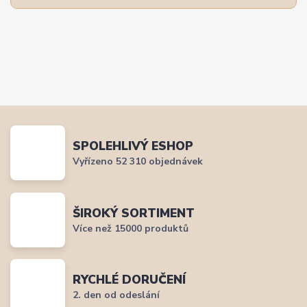
SPOLEHLIVÝ ESHOP
Vyřízeno 52 310 objednávek
ŠIROKÝ SORTIMENT
Více než 15000 produktů
RYCHLÉ DORUČENÍ
2. den od odeslání