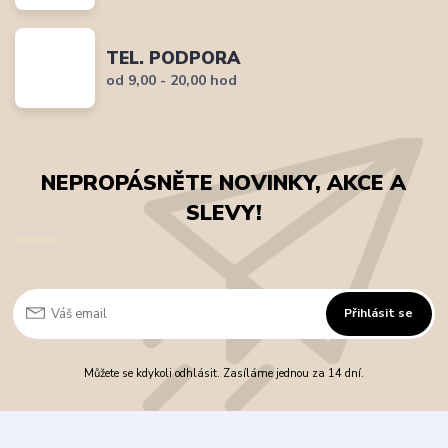
TEL. PODPORA
od 9,00 - 20,00 hod
NEPROPÁSNĚTE NOVINKY, AKCE A
SLEVY!
Přihlásit se
Můžete se kdykoli odhlásit. Zasíláme jednou za 14 dní.