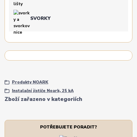
SVORKY
Produkty NOARK
Instalační jističe Noark, 25 kA
Zboží zařazeno v kategoriích
POTŘEBUJETE PORADIT?