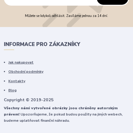
Můžete se kdykoli odhlásit. Zasíláme jednou za 14 dní.
INFORMACE PRO ZÁKAZNÍKY
Jak nakupovat
Obchodní podmínky
Kontakty
Blog
Copyright © 2019-2025
Všechny námi vytvořené obrázky jsou chráněny autorským
právem!
Upozorňujeme, že pokud budou použity na jiných webech,
budeme uplatňovat finanční náhradu.