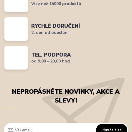
Více než 15000 produktů
RYCHLÉ DORUČENÍ
2. den od odeslání
TEL. PODPORA
od 9,00 - 20,00 hod
NEPROPÁSNĚTE NOVINKY, AKCE A
SLEVY!
Přihlásit se