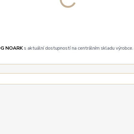
OG NOARK
s aktuální dostupností na centrálním skladu výrobce.