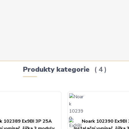
Produkty kategorie
4