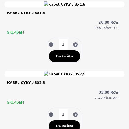
KABEL CYKY-J 3X1,5
20,00 Kč
/
m
16,53 Kč
bez DPH
SKLADEM
Do košíku
KABEL CYKY-J 3X2,5
33,00 Kč
/
m
27,27 Kč
bez DPH
SKLADEM
Do košíku