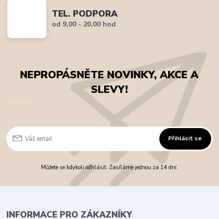
TEL. PODPORA
od 9,00 - 20,00 hod
NEPROPÁSNĚTE NOVINKY, AKCE A
SLEVY!
Přihlásit se
Můžete se kdykoli odhlásit. Zasíláme jednou za 14 dní.
INFORMACE PRO ZÁKAZNÍKY