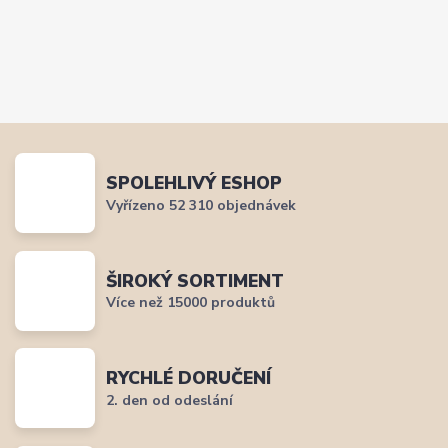
SPOLEHLIVÝ ESHOP
Vyřízeno 52 310 objednávek
ŠIROKÝ SORTIMENT
Více než 15000 produktů
RYCHLÉ DORUČENÍ
2. den od odeslání