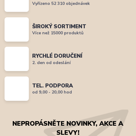
Vyřízeno 52 310 objednávek
ŠIROKÝ SORTIMENT
Více než 15000 produktů
RYCHLÉ DORUČENÍ
2. den od odeslání
TEL. PODPORA
od 9,00 - 20,00 hod
NEPROPÁSNĚTE NOVINKY, AKCE A
SLEVY!