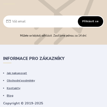
Přihlásit se
Můžete se kdykoli odhlásit. Zasíláme jednou za 14 dní.
INFORMACE PRO ZÁKAZNÍKY
Jak nakupovat
Obchodní podmínky
Kontakty
Blog
Copyright © 2019-2025