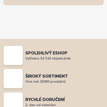
SPOLEHLIVÝ ESHOP
Vyřízeno 52 310 objednávek
ŠIROKÝ SORTIMENT
Více než 15000 produktů
RYCHLÉ DORUČENÍ
2. den od odeslání