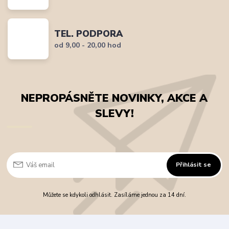
TEL. PODPORA
od 9,00 - 20,00 hod
NEPROPÁSNĚTE NOVINKY, AKCE A
SLEVY!
Přihlásit se
Můžete se kdykoli odhlásit. Zasíláme jednou za 14 dní.