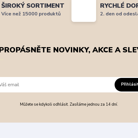
ŠIROKÝ SORTIMENT
RYCHLÉ DO
Více než 15000 produktů
2. den od odesl
PROPÁSNĚTE NOVINKY, AKCE A SLE
Přihlási
Můžete se kdykoli odhlásit. Zasíláme jednou za 14 dní.