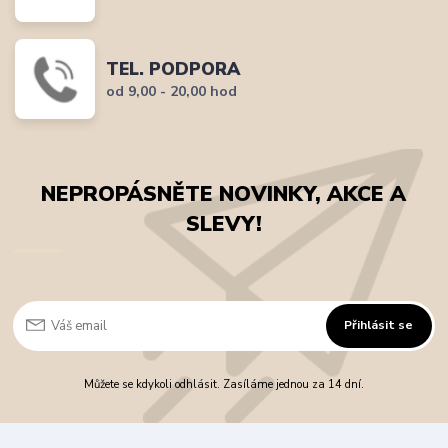
TEL. PODPORA
od 9,00 - 20,00 hod
NEPROPÁSNĚTE NOVINKY, AKCE A
SLEVY!
Přihlásit se
Můžete se kdykoli odhlásit. Zasíláme jednou za 14 dní.