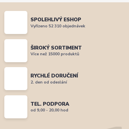
SPOLEHLIVÝ ESHOP
Vyřízeno 52 310 objednávek
ŠIROKÝ SORTIMENT
Více než 15000 produktů
RYCHLÉ DORUČENÍ
2. den od odeslání
TEL. PODPORA
od 9,00 - 20,00 hod