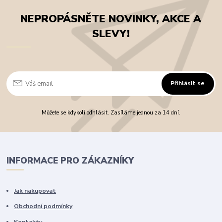
NEPROPÁSNĚTE NOVINKY, AKCE A
SLEVY!
Přihlásit se
Můžete se kdykoli odhlásit. Zasíláme jednou za 14 dní.
INFORMACE PRO ZÁKAZNÍKY
Jak nakupovat
Obchodní podmínky
Kontakty