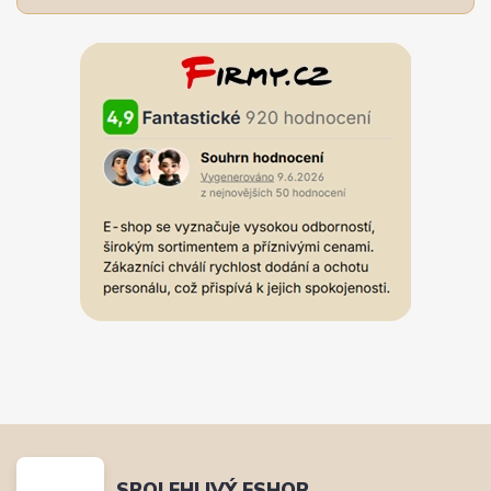
SPOLEHLIVÝ ESHOP