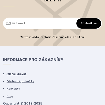
Přihlásit se
Můžete se kdykoli odhlásit. Zasíláme jednou za 14 dní.
INFORMACE PRO ZÁKAZNÍKY
Jak nakupovat
Obchodní podmínky
Kontakty
Blog
Copyright © 2019-2025