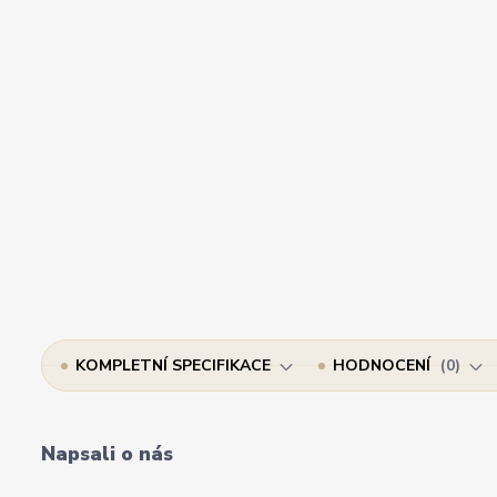
KOMPLETNÍ SPECIFIKACE
HODNOCENÍ
0
Napsali o nás