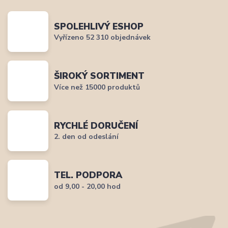
SPOLEHLIVÝ ESHOP
Vyřízeno 52 310 objednávek
ŠIROKÝ SORTIMENT
Více než 15000 produktů
RYCHLÉ DORUČENÍ
2. den od odeslání
TEL. PODPORA
od 9,00 - 20,00 hod