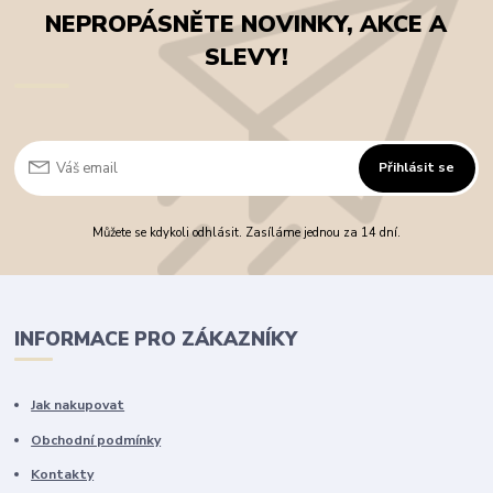
NEPROPÁSNĚTE NOVINKY, AKCE A
SLEVY!
Přihlásit se
Můžete se kdykoli odhlásit. Zasíláme jednou za 14 dní.
INFORMACE PRO ZÁKAZNÍKY
Jak nakupovat
Obchodní podmínky
Kontakty