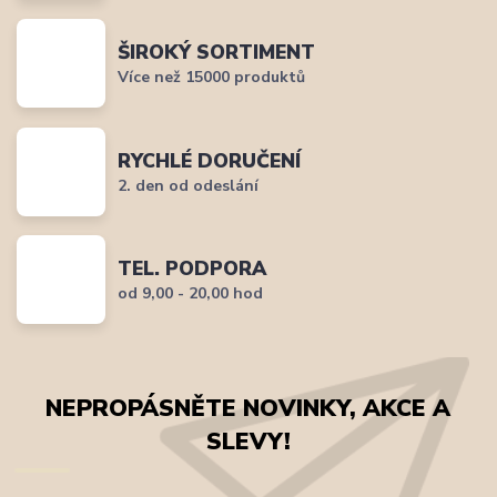
ŠIROKÝ SORTIMENT
Více než 15000 produktů
RYCHLÉ DORUČENÍ
2. den od odeslání
TEL. PODPORA
od 9,00 - 20,00 hod
NEPROPÁSNĚTE NOVINKY, AKCE A
SLEVY!