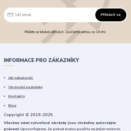
Přihlásit se
Můžete se kdykoli odhlásit. Zasíláme jednou za 14 dní.
INFORMACE PRO ZÁKAZNÍKY
Jak nakupovat
Obchodní podmínky
Kontakty
Blog
Copyright © 2019-2025
Všechny námi vytvořené obrázky jsou chráněny autorským
právem!
Upozorňujeme, že pokud budou použity na jiných webech,