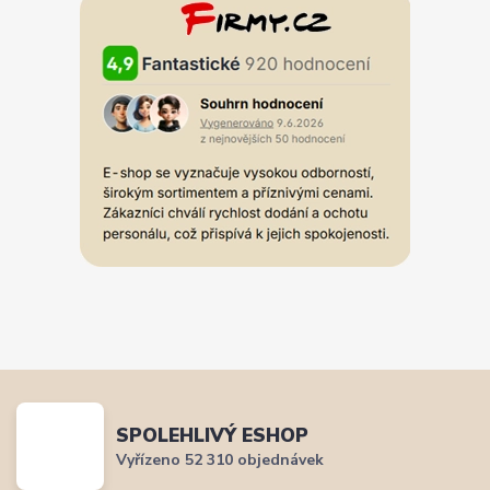
SPOLEHLIVÝ ESHOP
Vyřízeno 52 310 objednávek