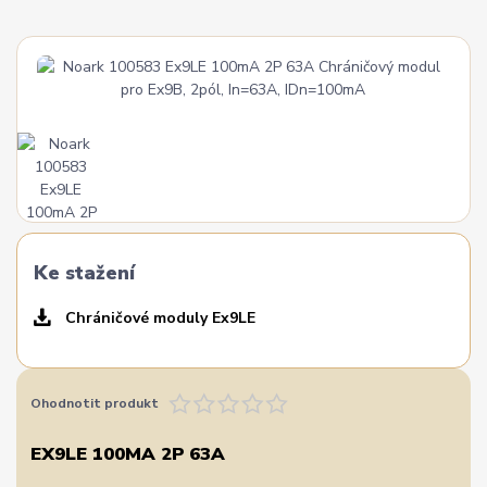
Ke stažení
Chráničové moduly Ex9LE
Ohodnotit produkt
EX9LE 100MA 2P 63A