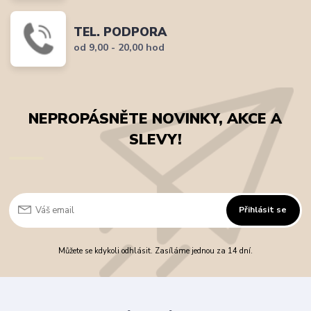
TEL. PODPORA
od 9,00 - 20,00 hod
NEPROPÁSNĚTE NOVINKY, AKCE A
SLEVY!
Přihlásit se
Můžete se kdykoli odhlásit. Zasíláme jednou za 14 dní.