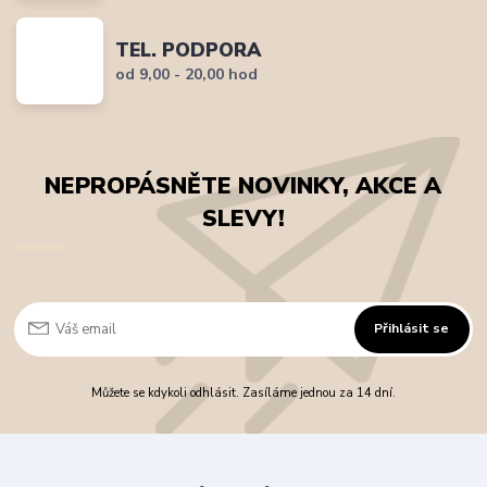
TEL. PODPORA
od 9,00 - 20,00 hod
NEPROPÁSNĚTE NOVINKY, AKCE A
SLEVY!
Přihlásit se
Můžete se kdykoli odhlásit. Zasíláme jednou za 14 dní.