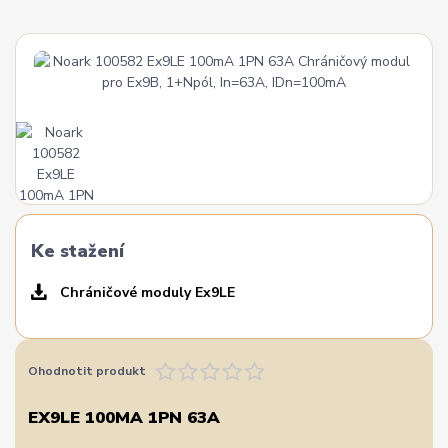
Ke stažení
Chráničové moduly Ex9LE
Ohodnotit produkt
EX9LE 100MA 1PN 63A