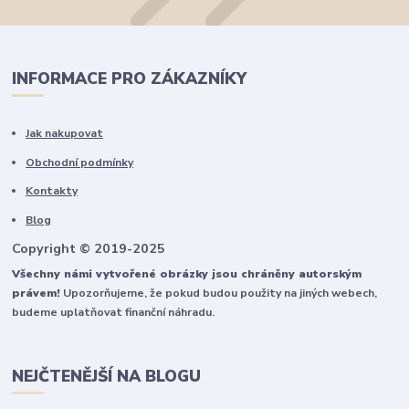
INFORMACE PRO ZÁKAZNÍKY
Jak nakupovat
Obchodní podmínky
Kontakty
Blog
Copyright © 2019-2025
Všechny námi vytvořené obrázky jsou chráněny autorským
právem!
Upozorňujeme, že pokud budou použity na jiných webech,
budeme uplatňovat finanční náhradu.
NEJČTENĚJŠÍ NA BLOGU