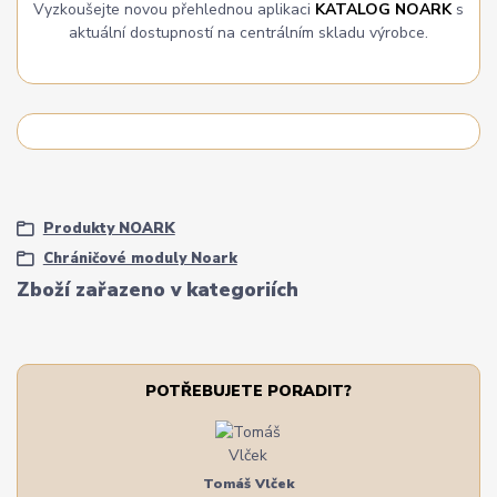
Vyzkoušejte novou přehlednou aplikaci
KATALOG NOARK
s
aktuální dostupností na centrálním skladu výrobce.
Produkty NOARK
Chráničové moduly Noark
Zboží zařazeno v kategoriích
POTŘEBUJETE PORADIT?
Tomáš Vlček