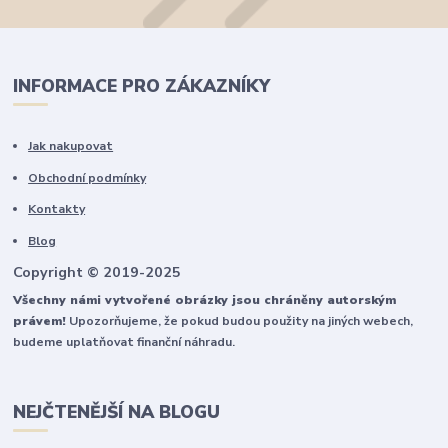
INFORMACE PRO ZÁKAZNÍKY
Jak nakupovat
Obchodní podmínky
Kontakty
Blog
Copyright © 2019-2025
Všechny námi vytvořené obrázky jsou chráněny autorským
právem!
Upozorňujeme, že pokud budou použity na jiných webech,
budeme uplatňovat finanční náhradu.
NEJČTENĚJŠÍ NA BLOGU