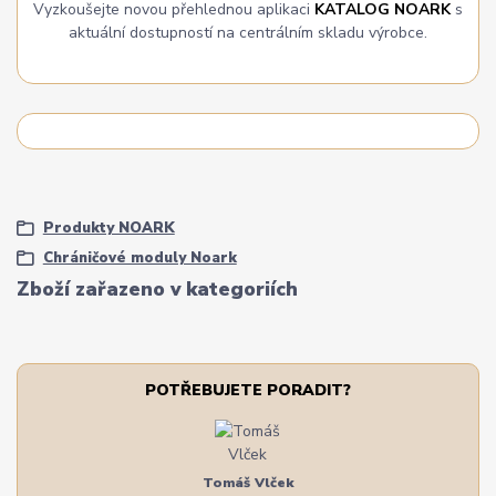
Vyzkoušejte novou přehlednou aplikaci
KATALOG NOARK
s
aktuální dostupností na centrálním skladu výrobce.
Produkty NOARK
Chráničové moduly Noark
Zboží zařazeno v kategoriích
POTŘEBUJETE PORADIT?
Tomáš Vlček