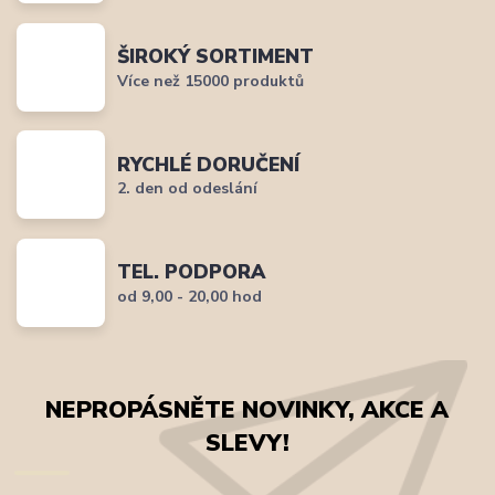
ŠIROKÝ SORTIMENT
Více než 15000 produktů
RYCHLÉ DORUČENÍ
2. den od odeslání
TEL. PODPORA
od 9,00 - 20,00 hod
NEPROPÁSNĚTE NOVINKY, AKCE A
SLEVY!