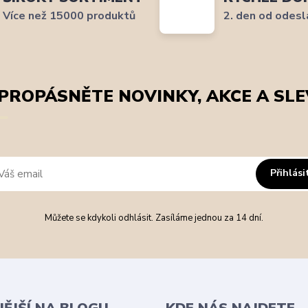
Více než 15000 produktů
2. den od odesl
PROPÁSNĚTE NOVINKY, AKCE A SLE
Přihlási
Můžete se kdykoli odhlásit. Zasíláme jednou za 14 dní.