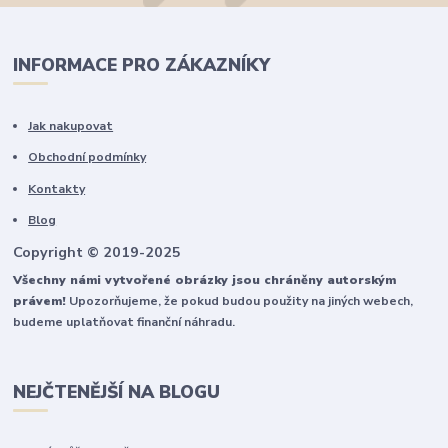
INFORMACE PRO ZÁKAZNÍKY
Jak nakupovat
Obchodní podmínky
Kontakty
Blog
Copyright © 2019-2025
Všechny námi vytvořené obrázky jsou chráněny autorským
právem!
Upozorňujeme, že pokud budou použity na jiných webech,
budeme uplatňovat finanční náhradu.
NEJČTENĚJŠÍ NA BLOGU