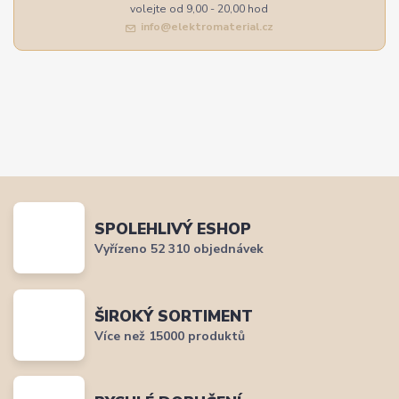
volejte od 9,00 - 20,00 hod
info@elektromaterial.cz
SPOLEHLIVÝ ESHOP
Vyřízeno 52 310 objednávek
ŠIROKÝ SORTIMENT
Více než 15000 produktů