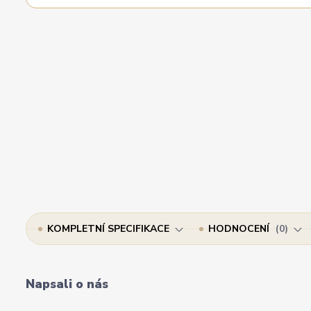
KOMPLETNÍ SPECIFIKACE
HODNOCENÍ
0
Napsali o nás