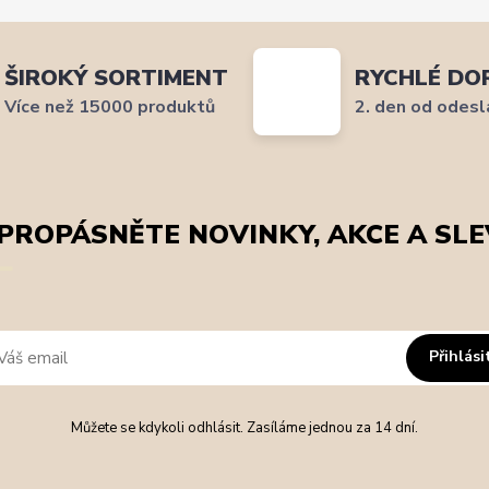
ŠIROKÝ SORTIMENT
RYCHLÉ DO
Více než 15000 produktů
2. den od odesl
PROPÁSNĚTE NOVINKY, AKCE A SLE
Přihlási
Můžete se kdykoli odhlásit. Zasíláme jednou za 14 dní.