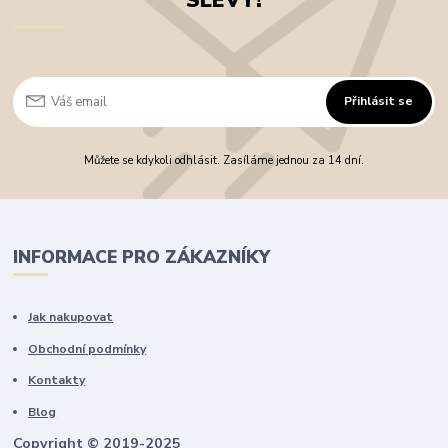
SLEVY!
Přihlásit se
Můžete se kdykoli odhlásit. Zasíláme jednou za 14 dní.
INFORMACE PRO ZÁKAZNÍKY
Jak nakupovat
Obchodní podmínky
Kontakty
Blog
Copyright © 2019-2025