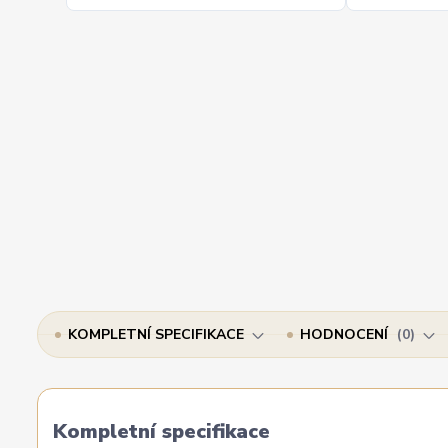
KOMPLETNÍ SPECIFIKACE
HODNOCENÍ
0
Kompletní specifikace