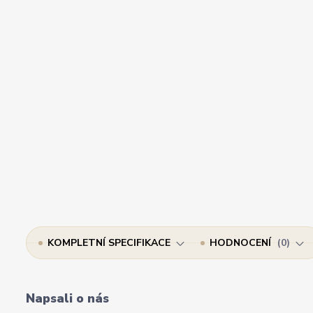
KOMPLETNÍ SPECIFIKACE
HODNOCENÍ
0
Napsali o nás