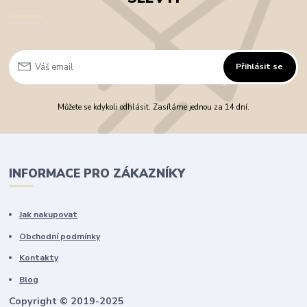
Přihlásit se
Můžete se kdykoli odhlásit. Zasíláme jednou za 14 dní.
INFORMACE PRO ZÁKAZNÍKY
Jak nakupovat
Obchodní podmínky
Kontakty
Blog
Copyright © 2019-2025