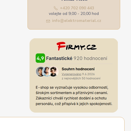
+420 702 090 443
volejte od 9,00 - 20,00 hod
info@elektromaterial.cz