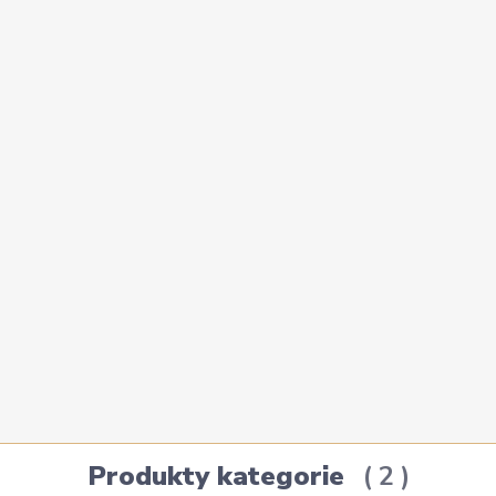
Produkty kategorie
2