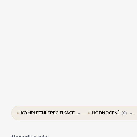
KOMPLETNÍ SPECIFIKACE
HODNOCENÍ
0