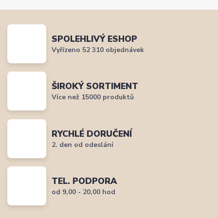
SPOLEHLIVÝ ESHOP
Vyřízeno 52 310 objednávek
ŠIROKÝ SORTIMENT
Více než 15000 produktů
RYCHLÉ DORUČENÍ
2. den od odeslání
TEL. PODPORA
od 9,00 - 20,00 hod