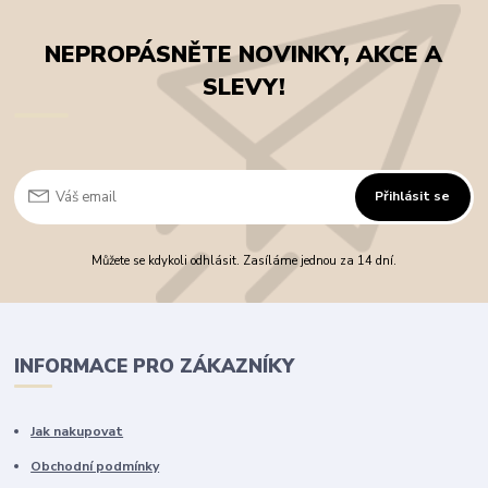
NEPROPÁSNĚTE NOVINKY, AKCE A
SLEVY!
Přihlásit se
Můžete se kdykoli odhlásit. Zasíláme jednou za 14 dní.
INFORMACE PRO ZÁKAZNÍKY
Jak nakupovat
Obchodní podmínky