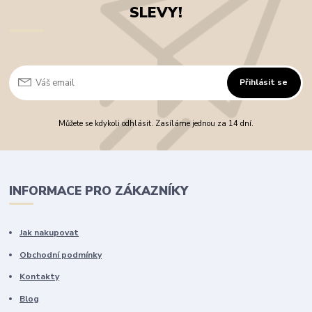
SLEVY!
Přihlásit se
Můžete se kdykoli odhlásit. Zasíláme jednou za 14 dní.
INFORMACE PRO ZÁKAZNÍKY
Jak nakupovat
Obchodní podmínky
Kontakty
Blog