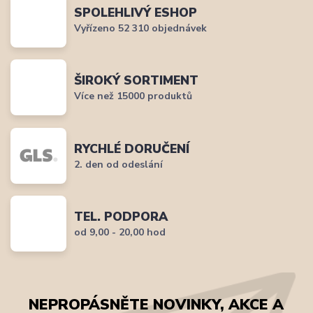
SPOLEHLIVÝ ESHOP
Vyřízeno 52 310 objednávek
ŠIROKÝ SORTIMENT
Více než 15000 produktů
RYCHLÉ DORUČENÍ
2. den od odeslání
TEL. PODPORA
od 9,00 - 20,00 hod
NEPROPÁSNĚTE NOVINKY, AKCE A