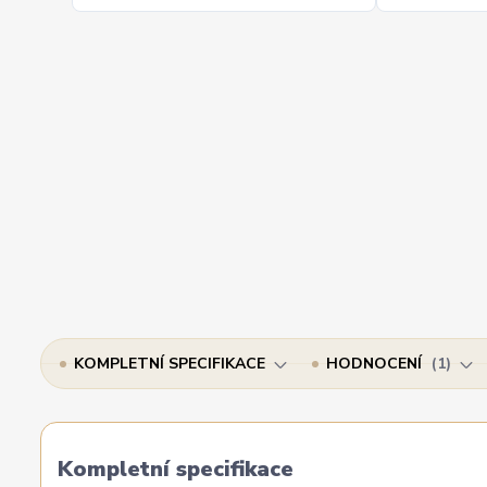
KOMPLETNÍ SPECIFIKACE
HODNOCENÍ
1
Kompletní specifikace