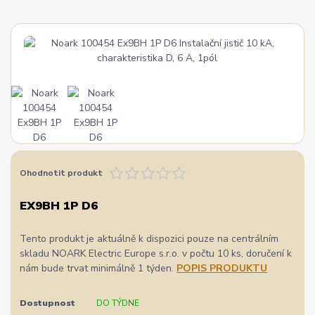
Ohodnotit produkt
EX9BH 1P D6
Tento produkt je aktuálně k dispozici pouze na centrálním
skladu NOARK Electric Europe s.r.o. v počtu 10 ks, doručení k
nám bude trvat minimálně 1 týden.
POPIS PRODUKTU
Dostupnost
DO TÝDNE