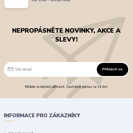
NEPROPÁSNĚTE NOVINKY, AKCE A
SLEVY!
Přihlásit se
Můžete se kdykoli odhlásit. Zasíláme jednou za 14 dní.
INFORMACE PRO ZÁKAZNÍKY