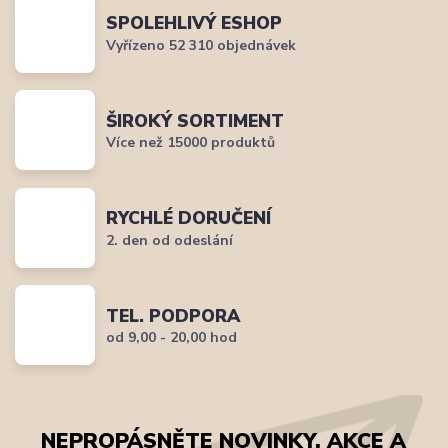
SPOLEHLIVÝ ESHOP
Vyřízeno 52 310 objednávek
ŠIROKÝ SORTIMENT
Více než 15000 produktů
RYCHLÉ DORUČENÍ
2. den od odeslání
TEL. PODPORA
od 9,00 - 20,00 hod
NEPROPÁSNĚTE NOVINKY, AKCE A