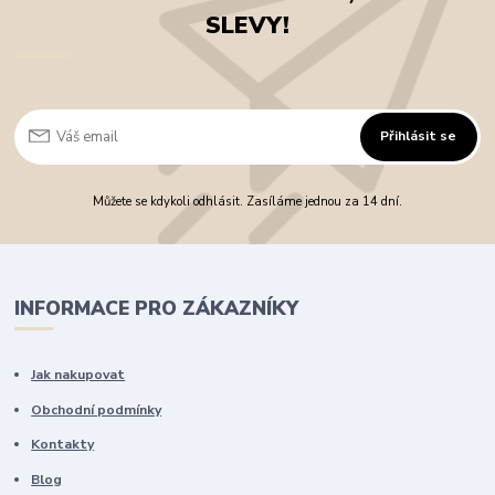
SLEVY!
Přihlásit se
Můžete se kdykoli odhlásit. Zasíláme jednou za 14 dní.
INFORMACE PRO ZÁKAZNÍKY
Jak nakupovat
Obchodní podmínky
Kontakty
Blog