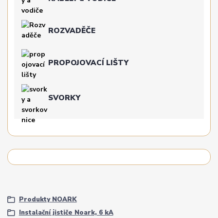
ROZVADĚČE
PROPOJOVACÍ LIŠTY
SVORKY
Produkty NOARK
Instalační jističe Noark, 6 kA