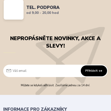
TEL. PODPORA
od 9,00 - 20,00 hod
NEPROPÁSNĚTE NOVINKY, AKCE A
SLEVY!
Přihlásit se
Můžete se kdykoli odhlásit. Zasíláme jednou za 14 dní.
INFORMACE PRO ZÁKAZNÍKY