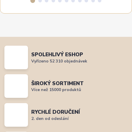
SPOLEHLIVÝ ESHOP
Vyřízeno 52 310 objednávek
ŠIROKÝ SORTIMENT
Více než 15000 produktů
RYCHLÉ DORUČENÍ
2. den od odeslání