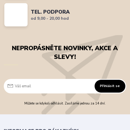
TEL. PODPORA
od 9,00 - 20,00 hod
NEPROPÁSNĚTE NOVINKY, AKCE A
SLEVY!
Přihlásit se
Můžete se kdykoli odhlásit. Zasíláme jednou za 14 dní.