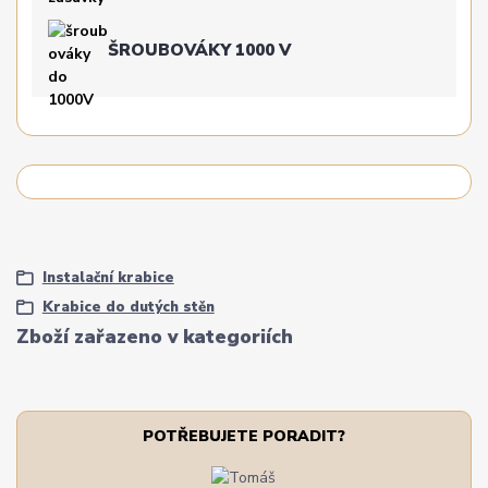
ŠROUBOVÁKY 1000 V
Instalační krabice
Krabice do dutých stěn
Zboží zařazeno v kategoriích
POTŘEBUJETE PORADIT?