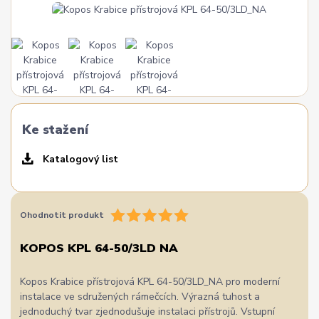
Ke stažení
Katalogový list
Ohodnotit produkt
KOPOS KPL 64-50/3LD NA
Kopos Krabice přístrojová KPL 64-50/3LD_NA pro moderní
instalace ve sdružených rámečcích. Výrazná tuhost a
jednoduchý tvar zjednodušuje instalaci přístrojů. Vstupní