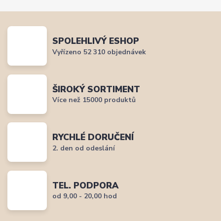
SPOLEHLIVÝ ESHOP
Vyřízeno 52 310 objednávek
ŠIROKÝ SORTIMENT
Více než 15000 produktů
RYCHLÉ DORUČENÍ
2. den od odeslání
TEL. PODPORA
od 9,00 - 20,00 hod