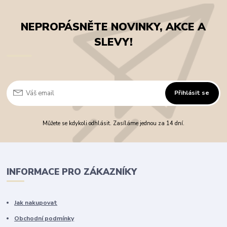
NEPROPÁSNĚTE NOVINKY, AKCE A
SLEVY!
Přihlásit se
Můžete se kdykoli odhlásit. Zasíláme jednou za 14 dní.
INFORMACE PRO ZÁKAZNÍKY
Jak nakupovat
Obchodní podmínky