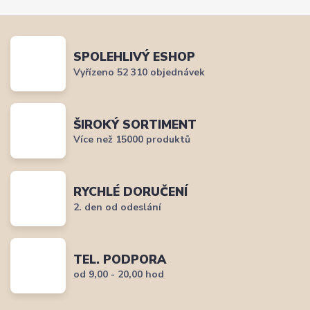
SPOLEHLIVÝ ESHOP
Vyřízeno 52 310 objednávek
ŠIROKÝ SORTIMENT
Více než 15000 produktů
RYCHLÉ DORUČENÍ
2. den od odeslání
TEL. PODPORA
od 9,00 - 20,00 hod