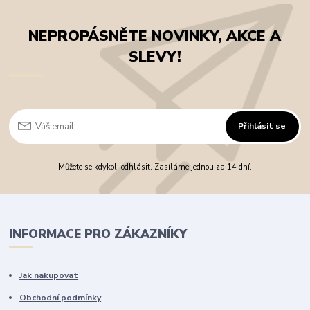
NEPROPÁSNĚTE NOVINKY, AKCE A
SLEVY!
Přihlásit se
Můžete se kdykoli odhlásit. Zasíláme jednou za 14 dní.
INFORMACE PRO ZÁKAZNÍKY
Jak nakupovat
Obchodní podmínky