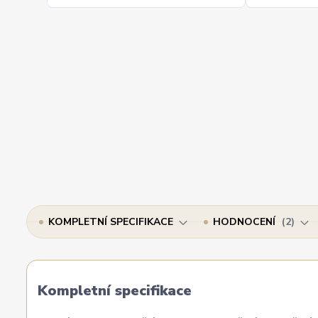
KOMPLETNÍ SPECIFIKACE
HODNOCENÍ
2
Kompletní specifikace