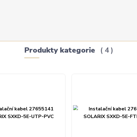
Produkty kategorie
4