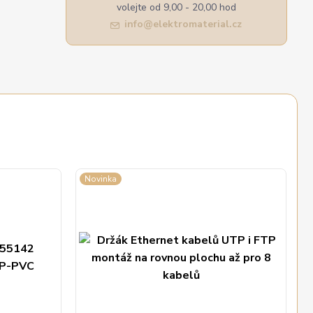
volejte od 9,00 - 20,00 hod
info@elektromaterial.cz
Novinka