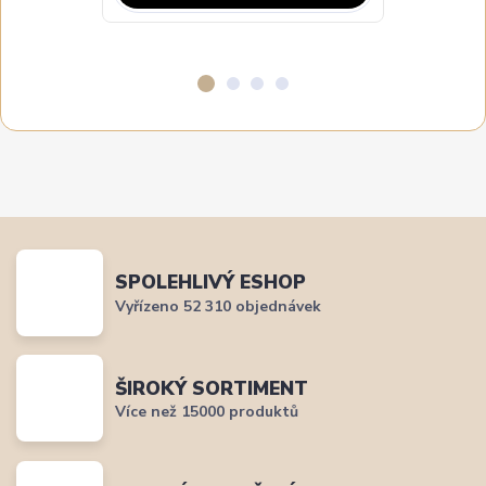
SPOLEHLIVÝ ESHOP
Vyřízeno 52 310 objednávek
ŠIROKÝ SORTIMENT
Více než 15000 produktů