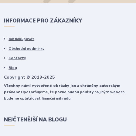
INFORMACE PRO ZÁKAZNÍKY
Jak nakupovat
Obchodní podmínky
Kontakty
Blog
Copyright © 2019-2025
Všechny námi vytvořené obrázky jsou chráněny autorským
právem!
Upozorňujeme, že pokud budou použity na jiných webech,
budeme uplatňovat finanční náhradu.
NEJČTENĚJŠÍ NA BLOGU