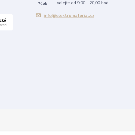
volejte od 9,00 - 20,00 hod
info@elektromaterial.cz