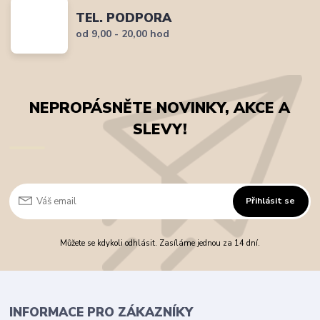
TEL. PODPORA
od 9,00 - 20,00 hod
NEPROPÁSNĚTE NOVINKY, AKCE A
SLEVY!
Přihlásit se
Můžete se kdykoli odhlásit. Zasíláme jednou za 14 dní.
INFORMACE PRO ZÁKAZNÍKY