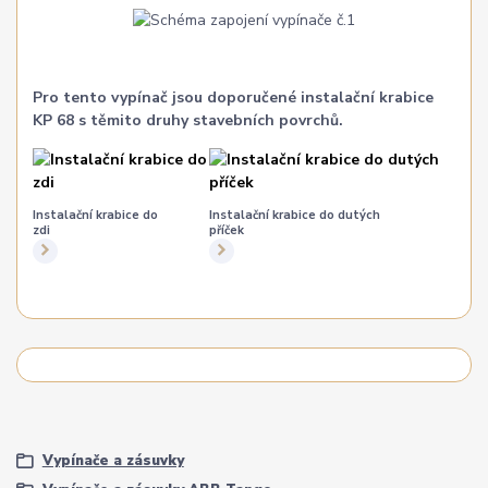
Pro tento vypínač jsou doporučené instalační krabice
KP 68 s těmito druhy stavebních povrchů.
Instalační krabice do
Instalační krabice do dutých
zdi
příček
Vypínače a zásuvky