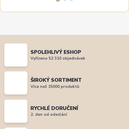
SPOLEHLIVÝ ESHOP
Vyřízeno 52 310 objednávek
ŠIROKÝ SORTIMENT
Více než 15000 produktů
RYCHLÉ DORUČENÍ
2. den od odeslání