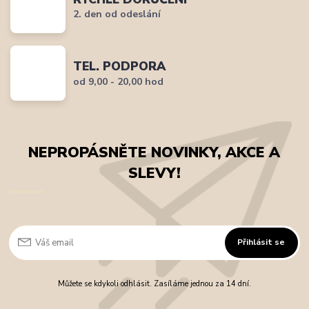
2. den od odeslání
TEL. PODPORA
od 9,00 - 20,00 hod
NEPROPÁSNĚTE NOVINKY, AKCE A
SLEVY!
Přihlásit se
Můžete se kdykoli odhlásit. Zasíláme jednou za 14 dní.