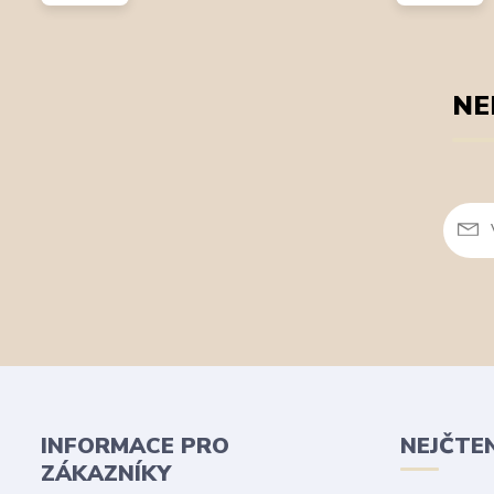
NE
INFORMACE PRO
NEJČTE
ZÁKAZNÍKY