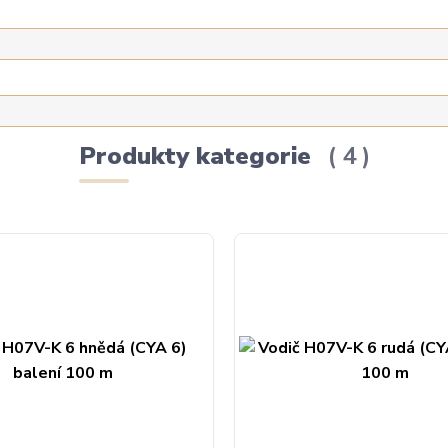
Produkty kategorie
4