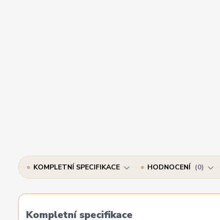
KOMPLETNÍ SPECIFIKACE
HODNOCENÍ
0
Kompletní specifikace