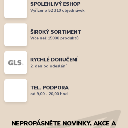
SPOLEHLIVÝ ESHOP
Vyřízeno 52 310 objednávek
ŠIROKÝ SORTIMENT
Více než 15000 produktů
RYCHLÉ DORUČENÍ
2. den od odeslání
TEL. PODPORA
od 9,00 - 20,00 hod
NEPROPÁSNĚTE NOVINKY, AKCE A