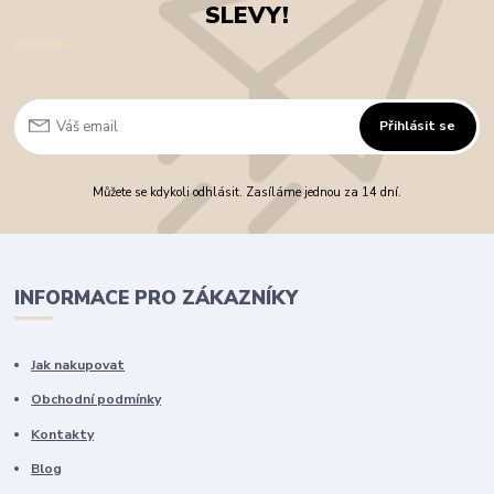
SLEVY!
Přihlásit se
Můžete se kdykoli odhlásit. Zasíláme jednou za 14 dní.
INFORMACE PRO ZÁKAZNÍKY
Jak nakupovat
Obchodní podmínky
Kontakty
Blog