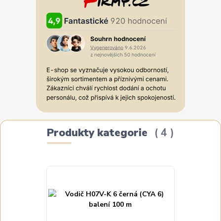
Produkty kategorie
4