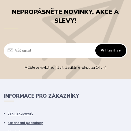
NEPROPÁSNĚTE NOVINKY, AKCE A
SLEVY!
Přihlásit se
Můžete se kdykoli odhlásit. Zasíláme jednou za 14 dní.
INFORMACE PRO ZÁKAZNÍKY
Jak nakupovat
Obchodní podmínky